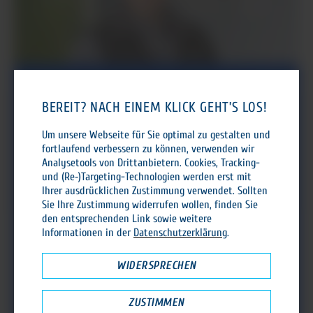
BEREIT? NACH EINEM KLICK GEHT’S LOS!
Bätzel, Oliver
Um unsere Webseite für Sie optimal zu gestalten und
Verkauf | Technik - Aluminium
fortlaufend verbessern zu können, verwenden wir
Telefon
02752 4749-721
Analysetools von Drittanbietern. Cookies, Tracking-
Telefax 02752 4749-700
und (Re‑)Targeting-Technologien werden erst mit
oliver.baetzel@blecher-fenster.de
Ihrer ausdrücklichen Zustimmung verwendet. Sollten
Sie Ihre Zustimmung widerrufen wollen, finden Sie
den entsprechenden Link sowie weitere
Informationen in der
Datenschutzerklärung
.
WIDERSPRECHEN
ZUSTIMMEN